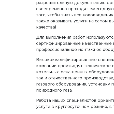
разрешительную документацию орг
своевременно проходят ежегодную
того, чтобы знать все нововведения
также оказывать услуги на самом в
качества!
Для выполнения работ используютс
сертифицированные качественные 
профессиональное монтажное обор
Высококвалифицированные специа
компании производят техническое 
котельных, оснащенных оборудован
так и отечественного производства
газового оборудования, установку 
природного газа.
Работа наших специалистов ориенти
услуги в круглосуточном режиме, в 