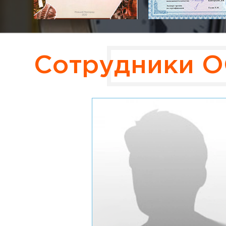
Сотрудники О