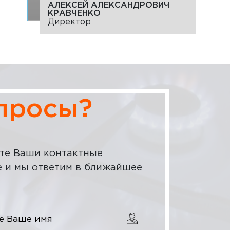
АЛЕКСЕЙ АЛЕКСАНДРОВИЧ
КРАВЧЕНКО
Директор
опросы?
те Ваши контактные
 и мы ответим в ближайшее