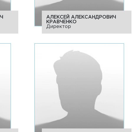
Ч
АЛЕКСЕЙ АЛЕКСАНДРОВИЧ
КРАВЧЕНКО
Директор