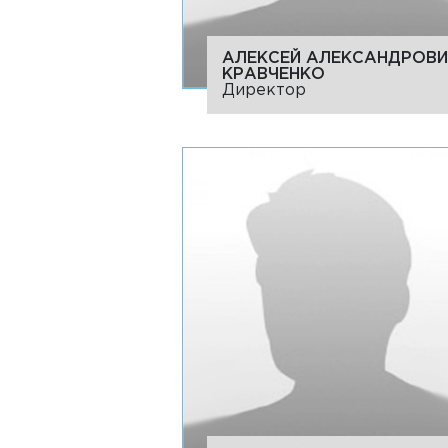
АЛЕКСЕЙ АЛЕКСАНДРОВИ
КРАВЧЕНКО
Директор