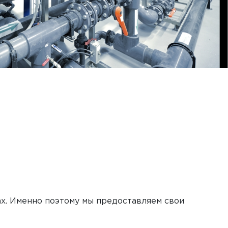
ах. Именно поэтому мы предоставляем свои