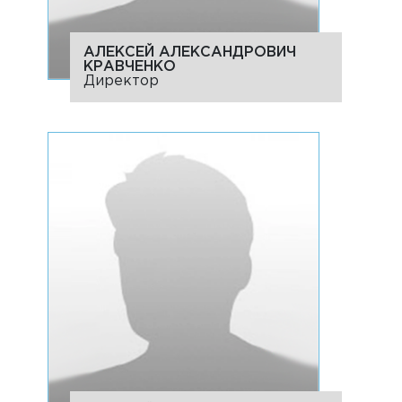
АЛЕКСЕЙ АЛЕКСАНДРОВИЧ
КРАВЧЕНКО
Директор