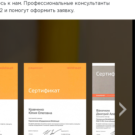
тесь к нам. Профессиональные консультанты
 и помогут оформить заявку.