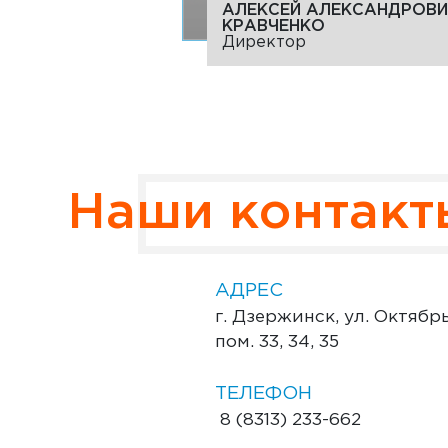
АЛЕКСЕЙ АЛЕКСАНДРОВИ
КРАВЧЕНКО
Директор
Наши контакт
АДРЕС
г. Дзержинск, ул. Октябрьс
пом. 33, 34, 35
ТЕЛЕФОН
8 (8313) 233-662