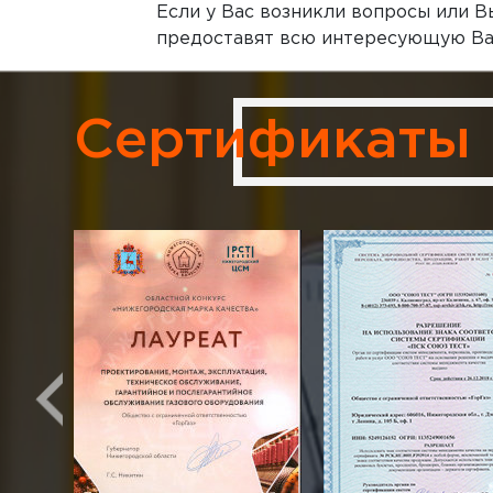
Если у Вас возникли вопросы или В
предоставят всю интересующую Вас 
Сертификаты