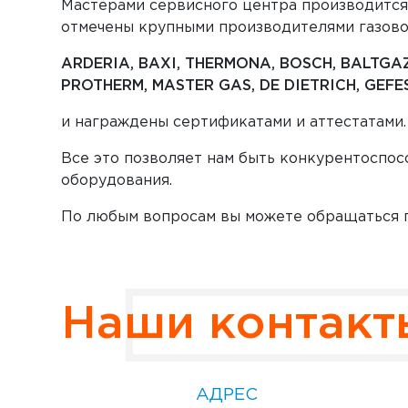
Мастерами сервисного центра производится 
отмечены крупными производителями газовог
ARDERIA, BAXI, THERMONA, BOSCH, BALTGAZ,
PROTHERM, MASTER GAS, DE DIETRICH, GEFEST
и награждены сертификатами и аттестатами.
Все это позволяет нам быть конкурентоспос
оборудования.
По любым вопросам вы можете обращаться п
Наши контакт
АДРЕС