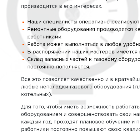
производится в его интересах.
Наши специалисты оперативно реагируют 
Ремонтные оборудования производятся 
работниками;
Работа может выполняться в любое удобно
В распоряжении наших мастеров имеется 
Склад запасных частей к газовому оборуд
постоянно пополняется.
Все это позволяет качественно и в кратчайш
любые неполадки газового оборудования (пли
котельных).
Для того, чтобы иметь возможность работат
оборудованием и совершенствовать свои на
каждый год проходят плановое обучение и п
работники постоянно повышают свою квали