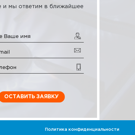
 и мы ответим в ближайшее
ТЫ
ОСТАВИТЬ ЗАЯВКУ
Политика конфиденциальности