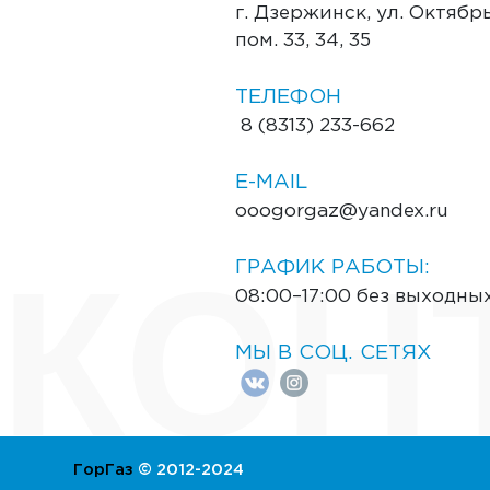
г. Дзержинск, ул. Октябрьс
пом. 33, 34, 35
ТЕЛЕФОН
8 (8313) 233-662
E-MAIL
ooogorgaz@yandex.ru
КОН
ГРАФИК РАБОТЫ:
08:00–17:00 без выходны
МЫ В СОЦ. СЕТЯХ
ГорГаз
© 2012-2024