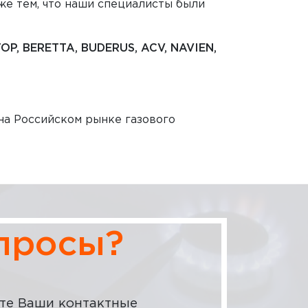
же тем, что наши специалисты были
OP, BERETTA, BUDERUS, ACV, NAVIEN,
на Российском рынке газового
опросы?
те Ваши контактные