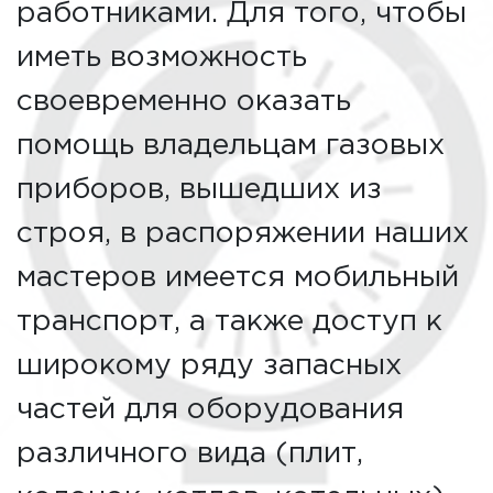
работниками. Для того, чтобы
иметь возможность
своевременно оказать
помощь владельцам газовых
приборов, вышедших из
строя, в распоряжении наших
мастеров имеется мобильный
транспорт, а также доступ к
широкому ряду запасных
частей для оборудования
различного вида (плит,