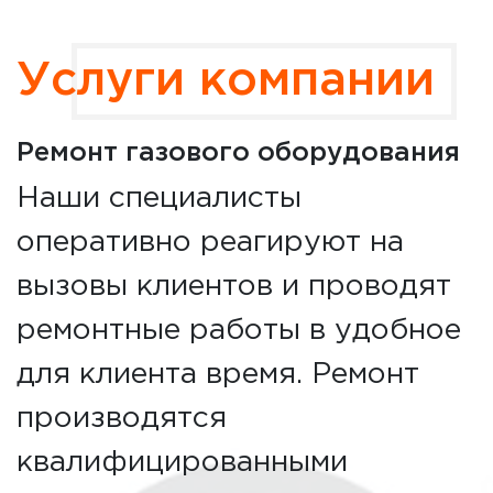
Услуги компании
Ремонт газового оборудования
Наши специалисты
оперативно реагируют на
вызовы клиентов и проводят
ремонтные работы в удобное
для клиента время. Ремонт
производятся
квалифицированными