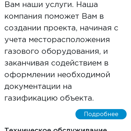
Вам наши услуги. Наша
компания поможет Вам в
создании проекта, начиная с
учета месторасположения
газового оборудования, и
заканчивая содействием в
оформлении необходимой
документации на
газификацию объекта.
Подробнее
Техническое обслуживание