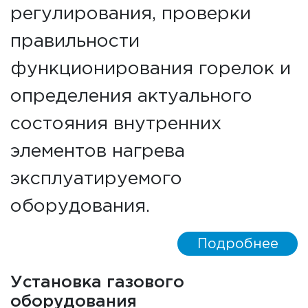
регулирования, проверки
правильности
функционирования горелок и
определения актуального
состояния внутренних
элементов нагрева
эксплуатируемого
оборудования.
Подробнее
Установка газового
оборудования