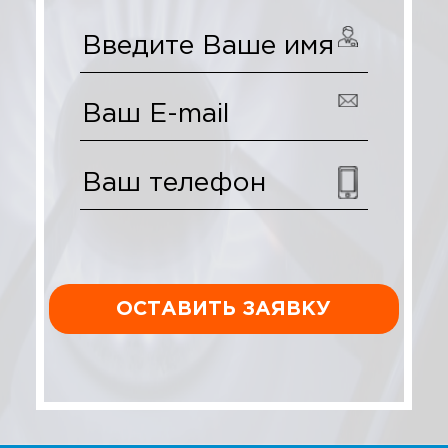
ОСТАВИТЬ ЗАЯВКУ
КОНТА