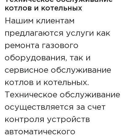
котлов и котельных
Нашим клиентам
предлагаются услуги как
ремонта газового
оборудования, так и
сервисное обслуживание
котлов и котельных.
Техническое обслуживание
осуществляется за счет
контроля устройств
автоматического