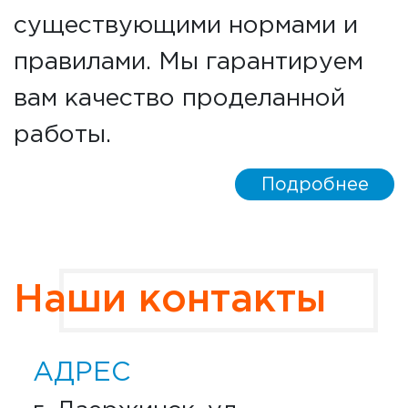
существующими нормами и
правилами. Мы гарантируем
вам качество проделанной
работы.
Подробнее
Наши контакты
АДРЕС