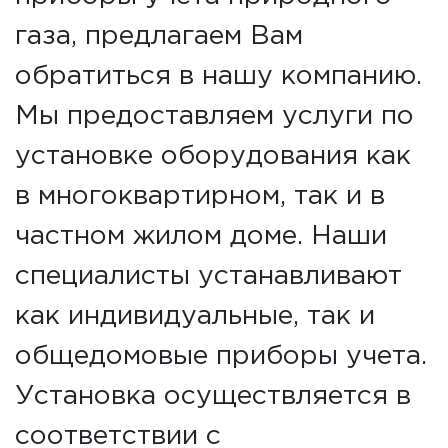
газа, предлагаем Вам
обратиться в нашу компанию.
Мы предоставляем услуги по
установке оборудования как
в многоквартирном, так и в
частном жилом доме. Наши
специалисты устанавливают
как индивидуальные, так и
общедомовые приборы учета.
Установка осуществляется в
соответствии с