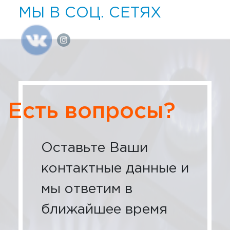
МЫ В СОЦ. СЕТЯХ
Есть вопросы?
Оставьте Ваши
контактные данные и
мы ответим в
ближайшее время