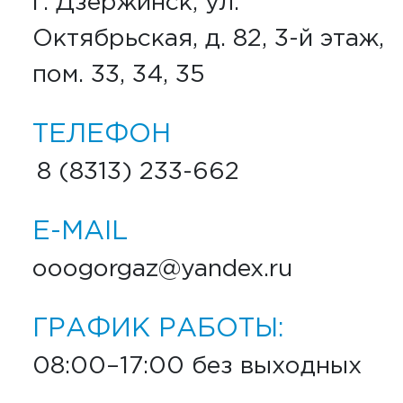
г. Дзержинск, ул.
Октябрьская, д. 82, 3-й этаж,
пом. 33, 34, 35
ТЕЛЕФОН
8 (8313) 233-662
E-MAIL
ooogorgaz@yandex.ru
ГРАФИК РАБОТЫ:
08:00–17:00 без выходных