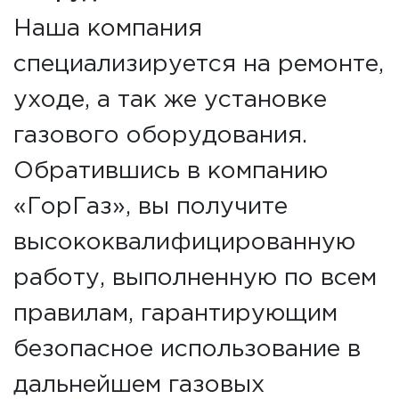
Наша компания
специализируется на ремонте,
уходе, а так же установке
газового оборудования.
Обратившись в компанию
«ГорГаз», вы получите
высококвалифицированную
работу, выполненную по всем
правилам, гарантирующим
безопасное использование в
дальнейшем газовых