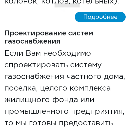
колонок, котлов, котельных).
Подробнее
Проектирование систем
газоснабжения
Если Вам необходимо
спроектировать систему
газоснабжения частного дома,
поселка, целого комплекса
жилищного фонда или
промышленного предприятия,
то мы готовы предоставить